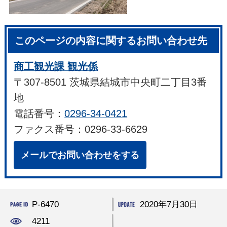
このページの内容に関するお問い合わせ先
商工観光課 観光係
〒307-8501 茨城県結城市中央町二丁目3番
地
電話番号：
0296-34-0421
ファクス番号：0296-33-6629
メールでお問い合わせをする
P-6470
2020年7月30日
4211