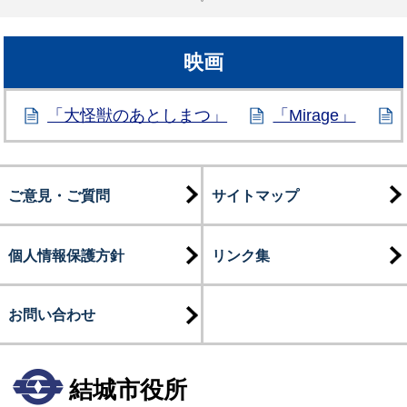
映画
「大怪獣のあとしまつ」
「Mirage」
ご意見・ご質問
サイトマップ
個人情報保護方針
リンク集
お問い合わせ
結城市役所