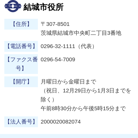
結城市役所
【住所】
〒307-8501
茨城県結城市中央町二丁目3番地
【電話番号】
0296-32-1111（代表）
【ファクス番
0296-54-7009
号】
【開庁】
月曜日から金曜日まで
（祝日、12月29日から1月3日までを
除く）
午前8時30分から午後5時15分まで
【法人番号】
2000020082074