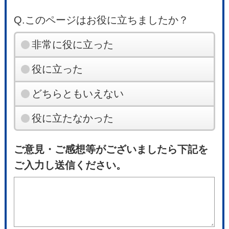
Q.このページはお役に立ちましたか？
非常に役に立った
役に立った
どちらともいえない
役に立たなかった
ご意見・ご感想等がございましたら下記を
ご入力し送信ください。