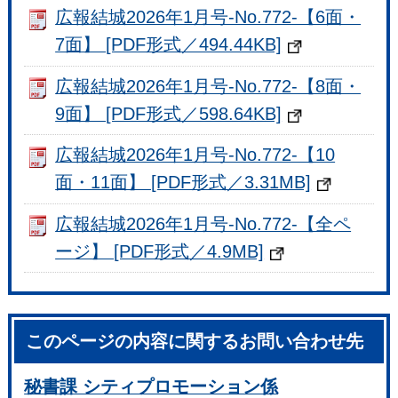
広報結城2026年1月号-No.772-【6面・
7面】 [PDF形式／494.44KB]
広報結城2026年1月号-No.772-【8面・
9面】 [PDF形式／598.64KB]
広報結城2026年1月号-No.772-【10
面・11面】 [PDF形式／3.31MB]
広報結城2026年1月号-No.772-【全ペ
ージ】 [PDF形式／4.9MB]
このページの内容に関するお問い合わせ先
秘書課 シティプロモーション係