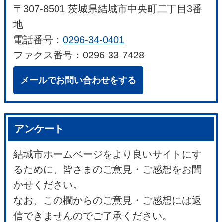
〒307-8501 茨城県結城市中央町二丁目3番
地
電話番号：
0296-34-0401
ファクス番号：0296-33-7428
メールでお問い合わせをする
アンケート
結城市ホームページをより良いサイトにす
るために、皆さまのご意見・ご感想をお聞
かせください。
なお、この欄からのご意見・ご感想には返
信できませんのでご了承ください。