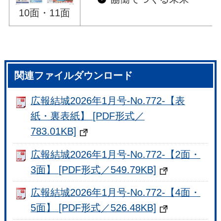
10面・11面
関連ファイルダウンロード
広報結城2026年1月号-No.772-【表
紙・裏表紙】 [PDF形式／
783.01KB]
広報結城2026年1月号-No.772-【2面・
3面】 [PDF形式／549.79KB]
広報結城2026年1月号-No.772-【4面・
5面】 [PDF形式／526.48KB]