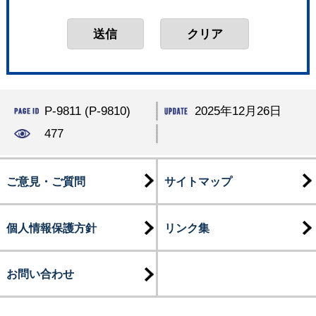
P-9811 (P-9810)
2025年12月26日
477
ご意見・ご質問
サイトマップ
個人情報保護方針
リンク集
お問い合わせ