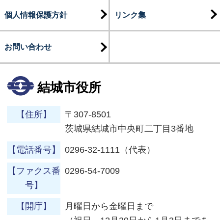
個人情報保護方針
リンク集
お問い合わせ
結城市役所
【住所】
〒307-8501
茨城県結城市中央町二丁目3番地
【電話番号】
0296-32-1111（代表）
【ファクス番
0296-54-7009
号】
【開庁】
月曜日から金曜日まで