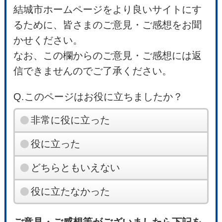
結城市ホームページをより良いサイトにす
るために、皆さまのご意見・ご感想をお聞
かせください。
なお、この欄からのご意見・ご感想には返
信できませんのでご了承ください。
Q.このページはお役に立ちましたか？
非常に役に立った
役に立った
どちらともいえない
役に立たなかった
ご意見・ご感想等がございましたら下記を