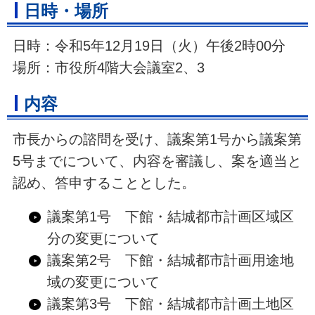
日時・場所
日時：令和5年12月19日（火）午後2時00分
場所：市役所4階大会議室2、3
内容
市長からの諮問を受け、議案第1号から議案第
5号までについて、内容を審議し、案を適当と
認め、答申することとした。
議案第1号 下館・結城都市計画区域区
分の変更について
議案第2号 下館・結城都市計画用途地
域の変更について
議案第3号 下館・結城都市計画土地区