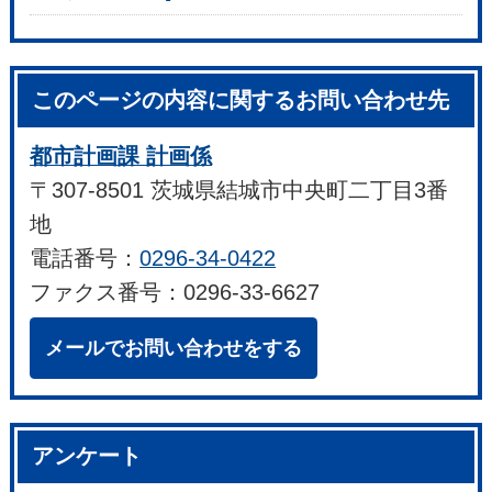
このページの内容に関するお問い合わせ先
都市計画課 計画係
〒307-8501 茨城県結城市中央町二丁目3番
地
電話番号：
0296-34-0422
ファクス番号：0296-33-6627
メールでお問い合わせをする
アンケート