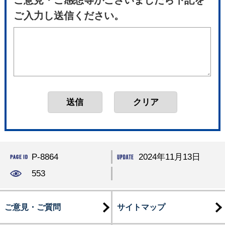
ご入力し送信ください。
P-8864
2024年11月13日
553
ご意見・ご質問
サイトマップ