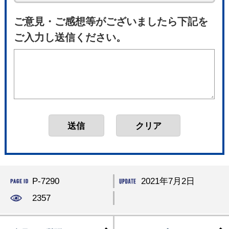
ご意見・ご感想等がございましたら下記を
ご入力し送信ください。
P-7290
2021年7月2日
2357