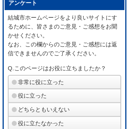
アンケート
結城市ホームページをより良いサイトにす
るために、皆さまのご意見・ご感想をお聞
かせください。
なお、この欄からのご意見・ご感想には返
信できませんのでご了承ください。
Q.このページはお役に立ちましたか？
非常に役に立った
役に立った
どちらともいえない
役に立たなかった