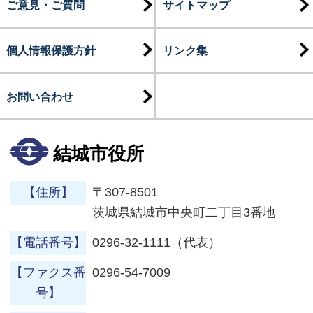
ご意見・ご質問
サイトマップ
個人情報保護方針
リンク集
お問い合わせ
結城市役所
【住所】
〒307-8501
茨城県結城市中央町二丁目3番地
【電話番号】
0296-32-1111（代表）
【ファクス番
0296-54-7009
号】