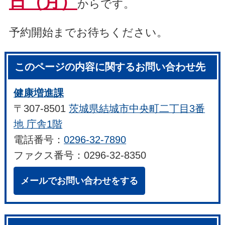
日（月）
からです。
予約開始までお待ちください。
このページの内容に関するお問い合わせ先
健康増進課
〒307-8501
茨城県結城市中央町二丁目3番
地 庁舎1階
電話番号：
0296-32-7890
ファクス番号：0296-32-8350
メールでお問い合わせをする