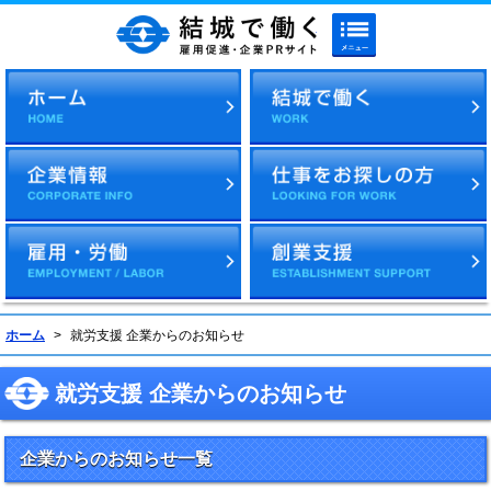
メニューボタン
結城で働く 雇用促進・企
ホーム
>
就労支援 企業からのお知らせ
就労支援 企業からのお知らせ
企業からのお知らせ一覧