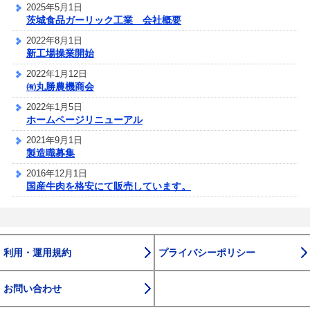
2025年5月1日
茨城食品ガーリック工業 会社概要
2022年8月1日
新工場操業開始
2022年1月12日
㈲丸勝農機商会
2022年1月5日
ホームページリニューアル
2021年9月1日
製造職募集
2016年12月1日
国産牛肉を格安にて販売しています。
利用・運用規約
プライバシーポリシー
お問い合わせ