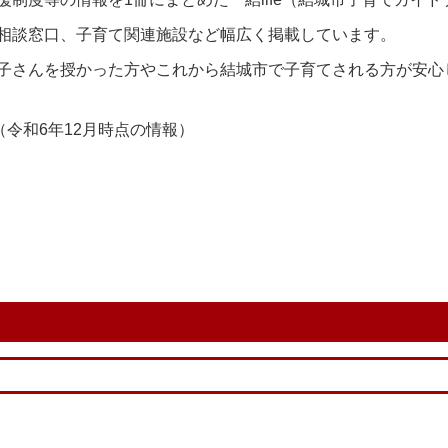
相談窓口、子育て関連施設など幅広く掲載しています。
子さんを授かった方やこれから結城市で子育てされる方が安心
令和6年12月時点の情報）