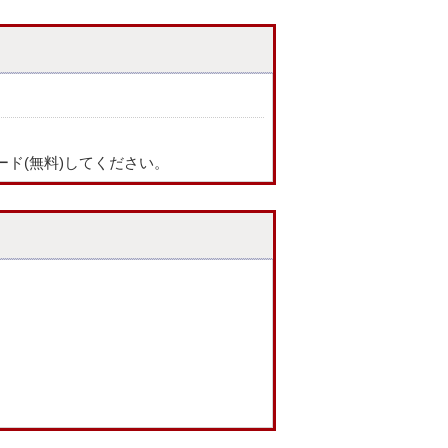
ード(無料)してください。