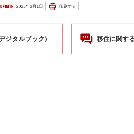
2025年3月1日
印刷する
(デジタルブック)
移住に関す