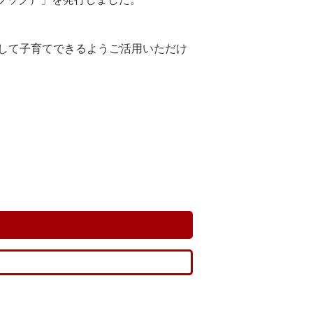
して子育てできるようご活用いただけ