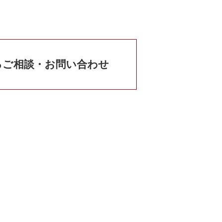
るご相談・お問い合わせ