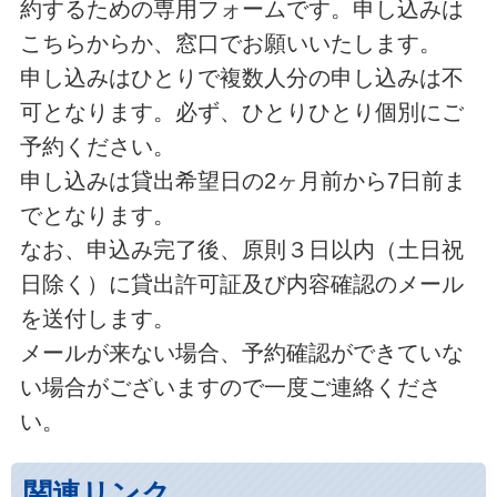
約するための専用フォームです。申し込みは
こちらからか、窓口でお願いいたします。
申し込みはひとりで複数人分の申し込みは不
可となります。必ず、ひとりひとり個別にご
予約ください。
申し込みは貸出希望日の2ヶ月前から7日前ま
でとなります。
なお、申込み完了後、原則３日以内（土日祝
日除く）に貸出許可証及び内容確認のメール
を送付します。
メールが来ない場合、予約確認ができていな
い場合がございますので一度ご連絡くださ
い。
関連リンク