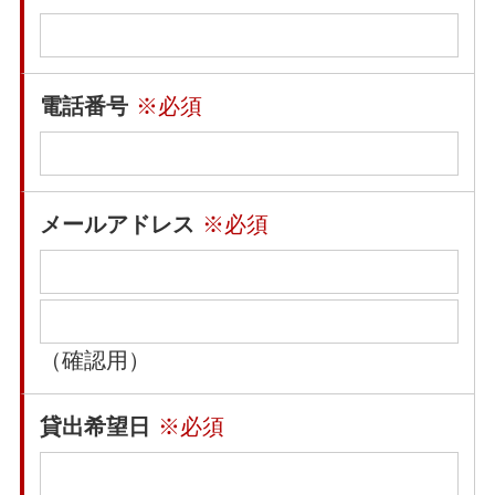
電話番号
※必須
メールアドレス
※必須
（確認用）
貸出希望日
※必須