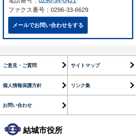
電話番号：
0296-34-0421
ファクス番号：0296-33-6629
メールでお問い合わせをする
ご意見・ご質問
サイトマップ
個人情報保護方針
リンク集
お問い合わせ
結城市役所