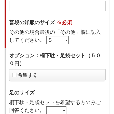
普段の洋服のサイズ
※必須
その他の場合最後の「その他」欄に記入
してください。
オプション：桐下駄・足袋セット（５０
０円）
希望する
足のサイズ
桐下駄・足袋セットを希望する方のみご
回答ください。