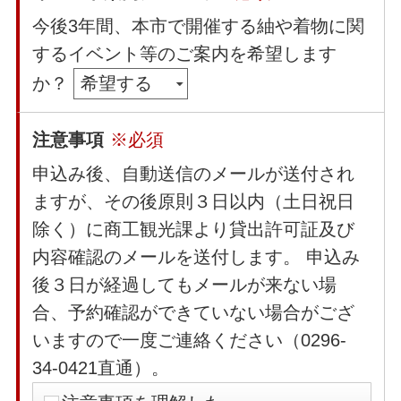
今後3年間、本市で開催する紬や着物に関
するイベント等のご案内を希望します
か？
注意事項
※必須
申込み後、自動送信のメールが送付され
ますが、その後原則３日以内（土日祝日
除く）に商工観光課より貸出許可証及び
内容確認のメールを送付します。 申込み
後３日が経過してもメールが来ない場
合、予約確認ができていない場合がござ
いますので一度ご連絡ください（0296-
34-0421直通）。