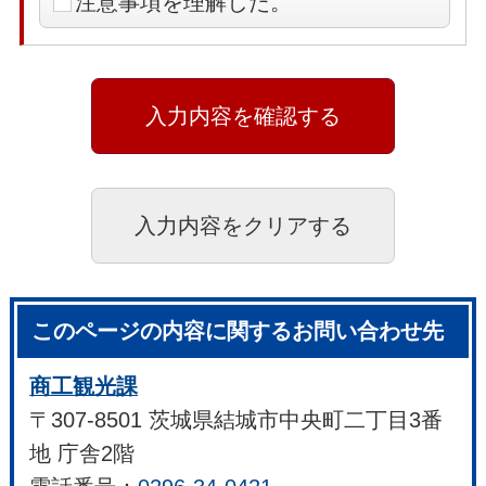
注意事項を理解した。
このページの内容に関するお問い合わせ先
商工観光課
〒307-8501 茨城県結城市中央町二丁目3番
地 庁舎2階