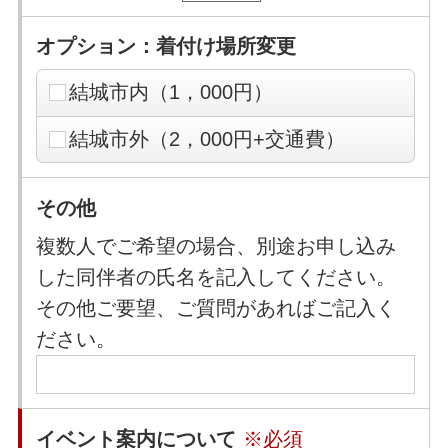
オプション：着付け場所変更
結城市内（1，000円）
結城市外（2，000円+交通費）
その他
複数人でご希望の場合、別途お申し込み
した同伴者の氏名を記入してください。
その他ご要望、ご質問があればご記入く
ださい。
イベント案内について
※必須