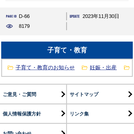
D-66
2023年11月30日
8179
子育て・教育
子育て・教育のお知らせ
妊娠・出産
ご意見・ご質問
サイトマップ
個人情報保護方針
リンク集
お問い合わせ