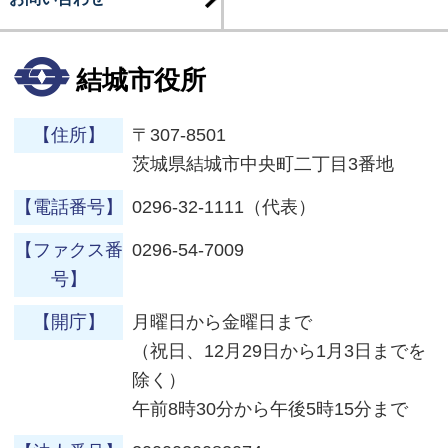
結城市役所
【住所】
〒307-8501
茨城県結城市中央町二丁目3番地
【電話番号】
0296-32-1111（代表）
【ファクス番
0296-54-7009
号】
【開庁】
月曜日から金曜日まで
（祝日、12月29日から1月3日までを
除く）
午前8時30分から午後5時15分まで