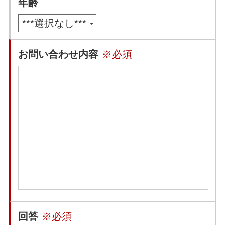
年齢
お問い合わせ内容
※必須
回答
※必須