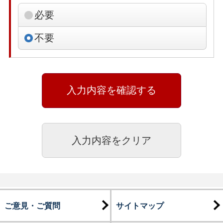
必要
不要
ご意見・ご質問
サイトマップ