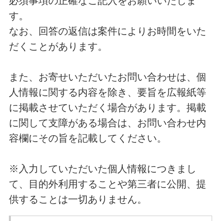
必須事項の正確なご記入をお願いいたしま
す。
なお、回答の返信は案件によりお時間をいた
だくことがあります。
また、お寄せいただいたお問い合わせは、個
人情報に関する内容を除き、要旨を広報紙等
に掲載させていただく場合があります。掲載
に関して支障がある場合は、お問い合わせ内
容欄にその旨を記載してください。
※入力していただいた個人情報につきまし
て、目的外利用することや第三者に公開、提
供することは一切ありません。