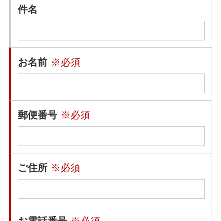
件名
お名前
※必須
郵便番号
※必須
ご住所
※必須
お電話番号
※必須