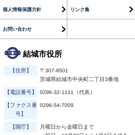
個人情報保護方針
リンク集
お問い合わせ
結城市役所
【住所】
〒307-8501
茨城県結城市中央町二丁目3番地
【電話番号】
0296-32-1111（代表）
【ファクス番
0296-54-7009
号】
【開庁】
月曜日から金曜日まで