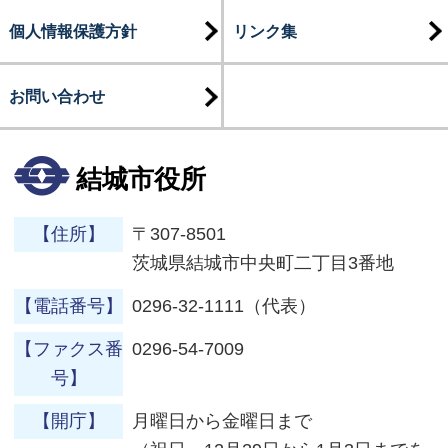
個人情報保護方針
リンク集
お問い合わせ
結城市役所
【住所】
〒307-8501
茨城県結城市中央町二丁目3番地
【電話番号】
0296-32-1111（代表）
【ファクス番
0296-54-7009
号】
【開庁】
月曜日から金曜日まで