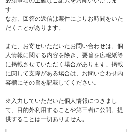
必須事項の正確なご記入をお願いいたしま
す。
なお、回答の返信は案件によりお時間をいた
だくことがあります。
また、お寄せいただいたお問い合わせは、個
人情報に関する内容を除き、要旨を広報紙等
に掲載させていただく場合があります。掲載
に関して支障がある場合は、お問い合わせ内
容欄にその旨を記載してください。
※入力していただいた個人情報につきまし
て、目的外利用することや第三者に公開、提
供することは一切ありません。