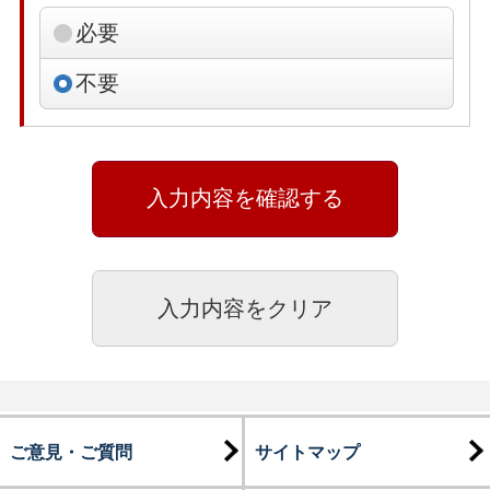
必要
不要
ご意見・ご質問
サイトマップ