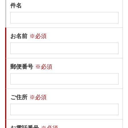
件名
お名前
※必須
郵便番号
※必須
ご住所
※必須
お電話番号
※必須