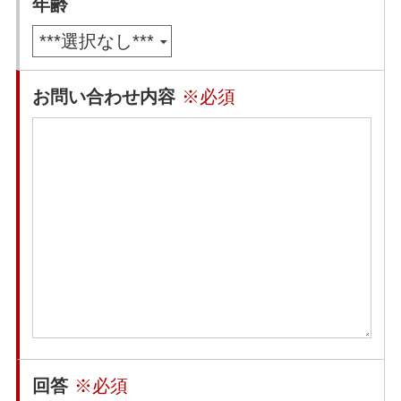
年齢
お問い合わせ内容
※必須
回答
※必須