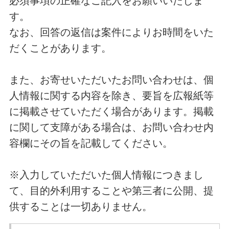
必須事項の正確なご記入をお願いいたしま
す。
なお、回答の返信は案件によりお時間をいた
だくことがあります。
また、お寄せいただいたお問い合わせは、個
人情報に関する内容を除き、要旨を広報紙等
に掲載させていただく場合があります。掲載
に関して支障がある場合は、お問い合わせ内
容欄にその旨を記載してください。
※入力していただいた個人情報につきまし
て、目的外利用することや第三者に公開、提
供することは一切ありません。