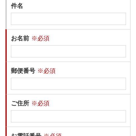
件名
お名前
※必須
郵便番号
※必須
ご住所
※必須
お電話番号
※必須