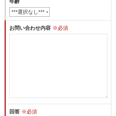
年齢
お問い合わせ内容
※必須
回答
※必須