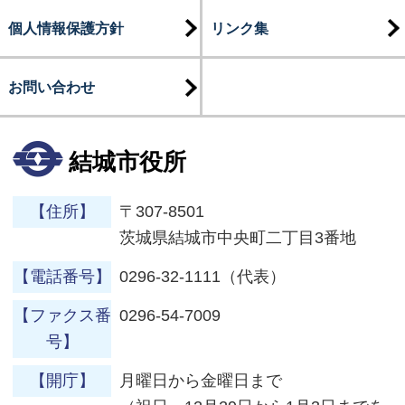
個人情報保護方針
リンク集
お問い合わせ
結城市役所
【住所】
〒307-8501
茨城県結城市中央町二丁目3番地
【電話番号】
0296-32-1111（代表）
【ファクス番
0296-54-7009
号】
【開庁】
月曜日から金曜日まで