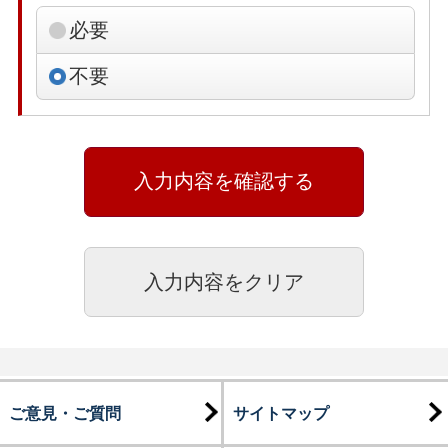
必要
不要
ご意見・ご質問
サイトマップ