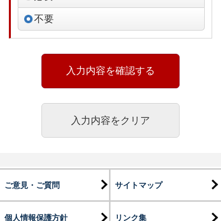
不要
ご意見・ご質問
サイトマップ
個人情報保護方針
リンク集