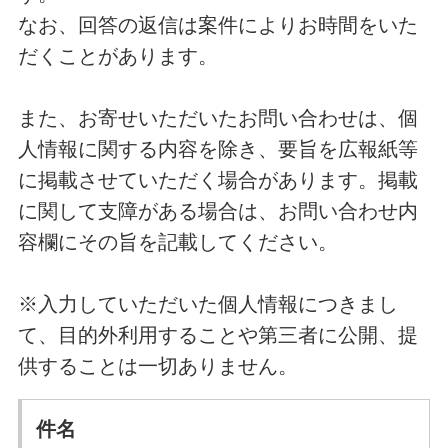
なお、回答の返信は案件によりお時間をいた
だくことがあります。
また、お寄せいただいたお問い合わせは、個
人情報に関する内容を除き、要旨を広報紙等
に掲載させていただく場合があります。掲載
に関して支障がある場合は、お問い合わせ内
容欄にその旨を記載してください。
※入力していただいた個人情報につきまし
て、目的外利用することや第三者に公開、提
供することは一切ありません。
件名