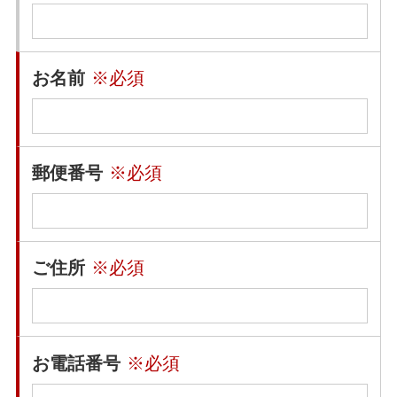
お名前
※必須
郵便番号
※必須
ご住所
※必須
お電話番号
※必須