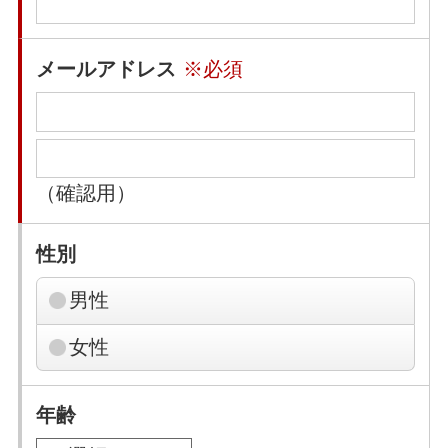
メールアドレス
※必須
（確認用）
性別
男性
女性
年齢