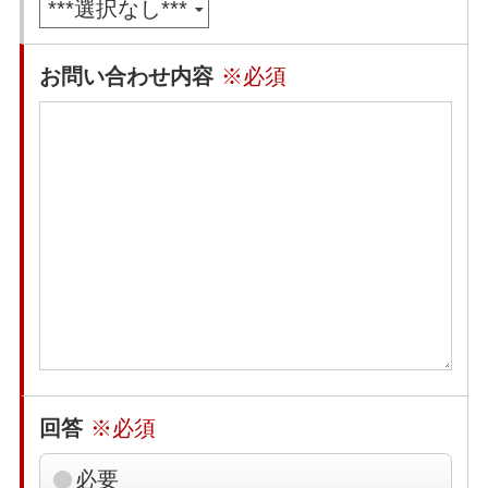
お問い合わせ内容
※必須
回答
※必須
必要