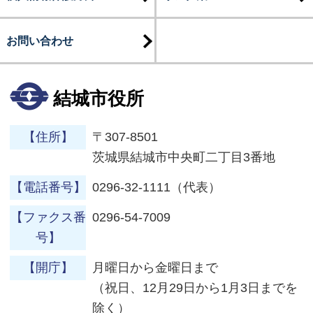
お問い合わせ
結城市役所
【住所】
〒307-8501
茨城県結城市中央町二丁目3番地
【電話番号】
0296-32-1111（代表）
【ファクス番
0296-54-7009
号】
【開庁】
月曜日から金曜日まで
（祝日、12月29日から1月3日までを
除く）