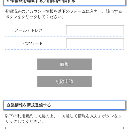
企業情報を編集する／削除を申請する
登録済みのアカウント情報を以下のフォームに入力し、該当する
ボタンをクリックしてください。
メールアドレス：
パスワード：
編集
削除申請
企業情報を新規登録する
以下の利用規約に同意の上、「同意して情報を入力」ボタンをク
リックしてください。