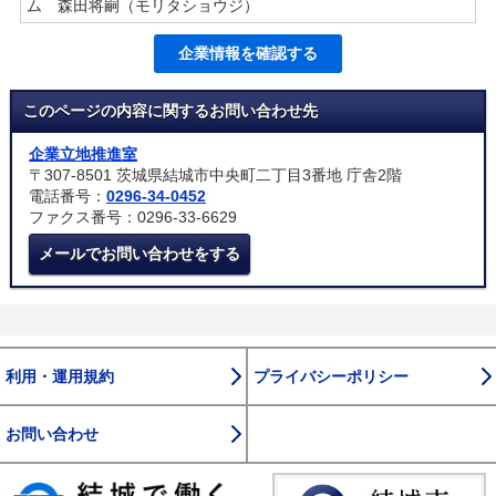
ム 森田将嗣（モリタショウジ）
企業情報を確認する
このページの内容に関するお問い合わせ先
企業立地推進室
〒307-8501 茨城県結城市中央町二丁目3番地 庁舎2階
電話番号：
0296-34-0452
ファクス番号：0296-33-6629
メールでお問い合わせをする
利用・運用規約
プライバシーポリシー
お問い合わせ