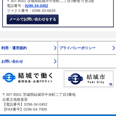
〒307-8501 茨城県結城市中央町二丁目3番地 庁舎2階
電話番号：
0296-34-0452
ファクス番号：0296-33-6629
メールでお問い合わせをする
利用・運用規約
プライバシーポリシー
お問い合わせ
〒307-8501 茨城県結城市中央町二丁目3番地
企業立地推進室
【電話番号】0296-34-0452
【FAX番号】0296-54-7009