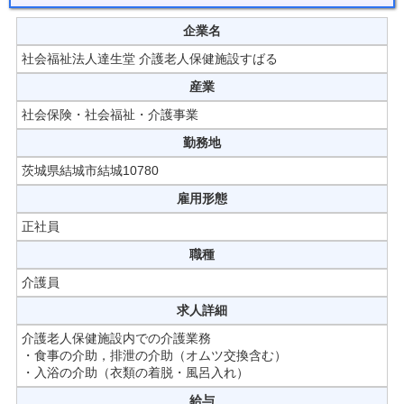
企業名
社会福祉法人達生堂 介護老人保健施設すばる
産業
社会保険・社会福祉・介護事業
勤務地
茨城県結城市結城10780
雇用形態
正社員
職種
介護員
求人詳細
介護老人保健施設内での介護業務
・食事の介助，排泄の介助（オムツ交換含む）
・入浴の介助（衣類の着脱・風呂入れ）
給与