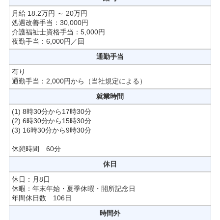
月給 18.2万円 ～ 20万円
処遇改善手当：30,000円
介護福祉士資格手当：5,000円
夜勤手当：6,000円／回
通勤手当
有り
通勤手当：2,000円から（当社規定による）
就業時間
(1) 8時30分から17時30分
(2) 6時30分から15時30分
(3) 16時30分から9時30分
休憩時間 60分
休日
休日：月8日
休暇：年末年始・夏季休暇・開所記念日
年間休日数 106日
時間外