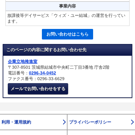
事業内容
放課後等デイサービス「ウィズ・ユー結城」の運営を行ってい
ます。
お問い合わせはこちら
このページの内容に関するお問い合わせ先
企業立地推進室
〒307-8501 茨城県結城市中央町二丁目3番地 庁舎2階
電話番号：
0296-34-0452
ファクス番号：0296-33-6629
メールでお問い合わせをする
利用・運用規約
プライバシーポリシー