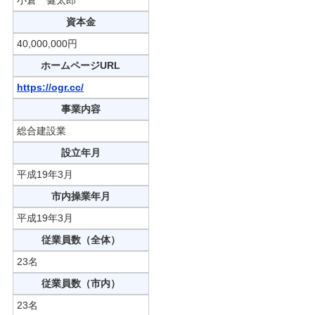
資本金
40,000,000円
ホームページURL
https://ogr.cc/
事業内容
総合建設業
設立年月
平成19年3月
市内操業年月
平成19年3月
従業員数（全体）
23名
従業員数（市内）
23名