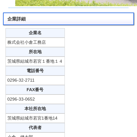
企業詳細
企業名
株式会社小倉工務店
所在地
茨城県結城市若宮１番地１４
電話番号
0296-32-2711
FAX番号
0296-33-0652
本社所在地
茨城県結城市若宮1番地14
代表者
小倉 健太郎