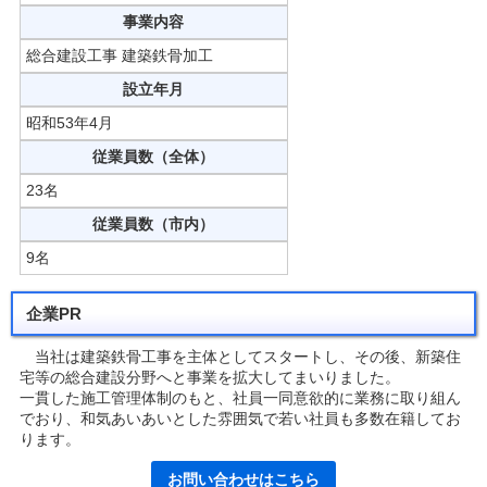
事業内容
総合建設工事 建築鉄骨加工
設立年月
昭和53年4月
従業員数（全体）
23名
従業員数（市内）
9名
企業PR
当社は建築鉄骨工事を主体としてスタートし、その後、新築住
宅等の総合建設分野へと事業を拡大してまいりました。
一貫した施工管理体制のもと、社員一同意欲的に業務に取り組ん
でおり、和気あいあいとした雰囲気で若い社員も多数在籍してお
ります。
お問い合わせはこちら