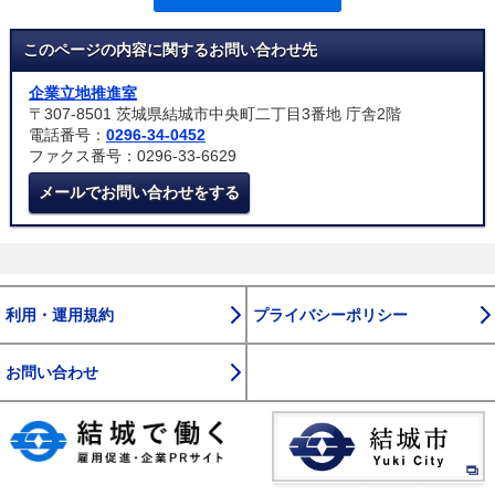
このページの内容に関するお問い合わせ先
企業立地推進室
〒307-8501 茨城県結城市中央町二丁目3番地 庁舎2階
電話番号：
0296-34-0452
ファクス番号：0296-33-6629
メールでお問い合わせをする
利用・運用規約
プライバシーポリシー
お問い合わせ