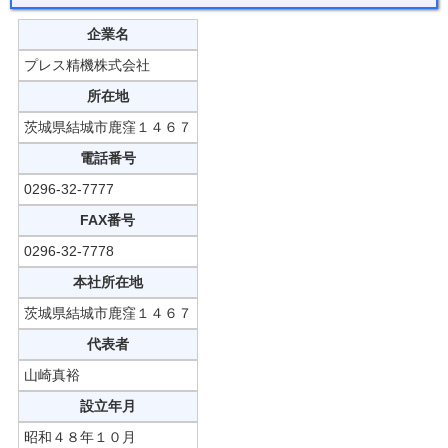
企業名
プレス精機株式会社
所在地
茨城県結城市鹿窪１４６７
電話番号
0296-32-7777
FAX番号
0296-32-7778
本社所在地
茨城県結城市鹿窪１４６７
代表者
山崎真裕
設立年月
昭和４８年１０月