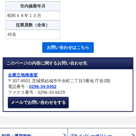
市内操業年月
昭和４８年１０月
従業員数（全体）
45名
お問い合わせはこちら
このページの内容に関するお問い合わせ先
企業立地推進室
〒307-8501 茨城県結城市中央町二丁目3番地 庁舎2階
電話番号：
0296-34-0452
ファクス番号：0296-33-6629
メールでお問い合わせをする
利用・運用規約
プライバシーポリシー