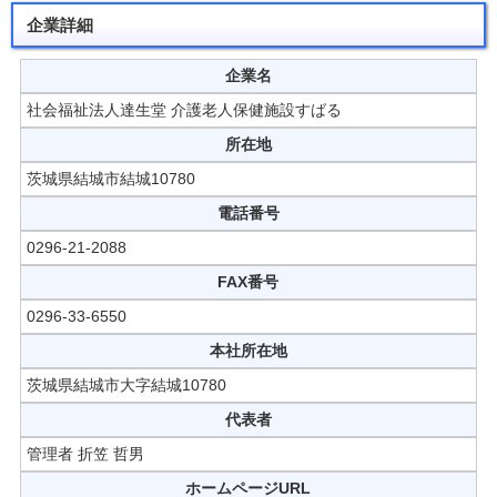
企業詳細
企業名
社会福祉法人達生堂 介護老人保健施設すばる
所在地
茨城県結城市結城10780
電話番号
0296-21-2088
FAX番号
0296-33-6550
本社所在地
茨城県結城市大字結城10780
代表者
管理者 折笠 哲男
ホームページURL