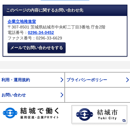
このページの内容に関するお問い合わせ先
企業立地推進室
〒307-8501 茨城県結城市中央町二丁目3番地 庁舎2階
電話番号：
0296-34-0452
ファクス番号：0296-33-6629
メールでお問い合わせをする
利用・運用規約
プライバシーポリシー
お問い合わせ