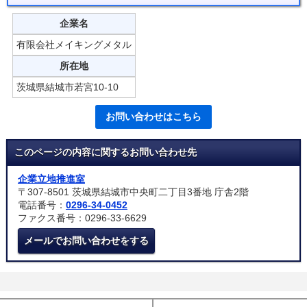
企業名
有限会社メイキングメタル
所在地
茨城県結城市若宮10-10
お問い合わせはこちら
このページの内容に関するお問い合わせ先
企業立地推進室
〒307-8501 茨城県結城市中央町二丁目3番地 庁舎2階
電話番号：
0296-34-0452
ファクス番号：0296-33-6629
メールでお問い合わせをする