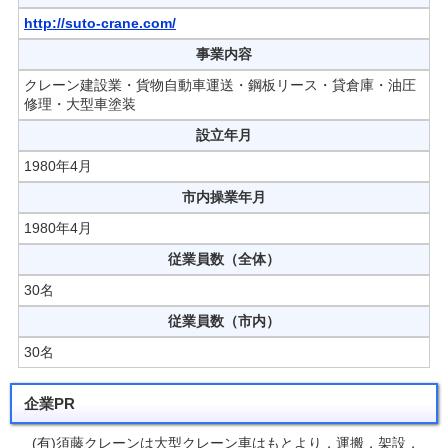
http://suto-crane.com/
事業内容
クレーン建設業・貨物自動車運送・鋼板リース・貸倉庫・油圧
修理・大型車塗装
設立年月
1980年4月
市内操業年月
1980年4月
従業員数（全体）
30名
従業員数（市内）
30名
企業PR
(有)須藤クレーンは大型クレーン車はもとより，運搬，架設，