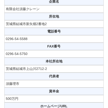
企業名
有限会社須藤クレーン
所在地
茨城県結城市新矢畑2番地2
電話番号
0296-54-5588
FAX番号
0296-54-5750
本社所在地
茨城県結城市上山川2712-2
代表者
須藤理市
資本金
500万円
ホームページURL