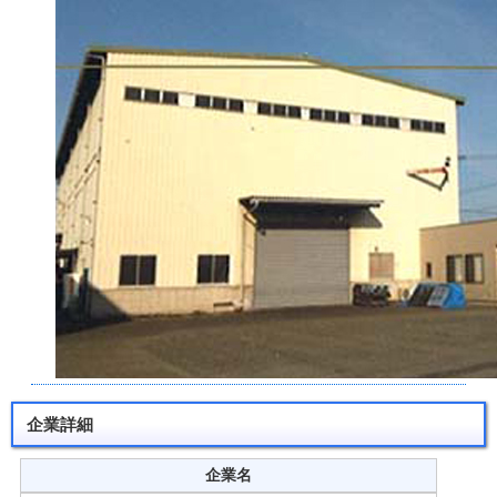
企業詳細
企業名