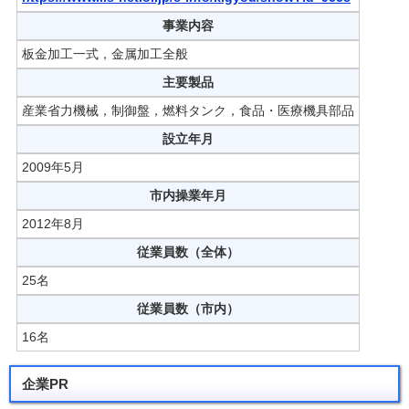
事業内容
板金加工一式，金属加工全般
主要製品
産業省力機械，制御盤，燃料タンク，食品・医療機具部品
設立年月
2009年5月
市内操業年月
2012年8月
従業員数（全体）
25名
従業員数（市内）
16名
企業PR