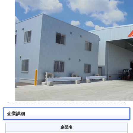
企業詳細
企業名