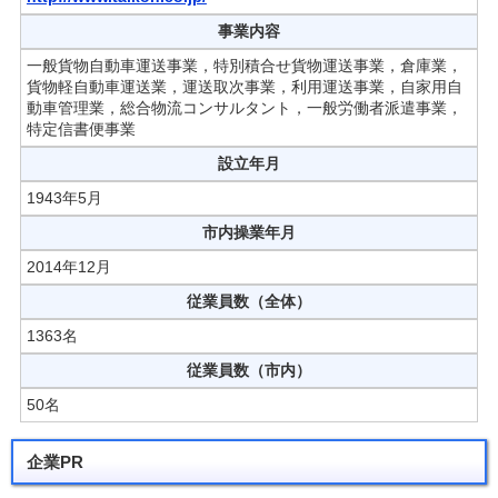
事業内容
一般貨物自動車運送事業，特別積合せ貨物運送事業，倉庫業，
貨物軽自動車運送業，運送取次事業，利用運送事業，自家用自
動車管理業，総合物流コンサルタント，一般労働者派遣事業，
特定信書便事業
設立年月
1943年5月
市内操業年月
2014年12月
従業員数（全体）
1363名
従業員数（市内）
50名
企業PR