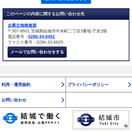
このページの内容に関するお問い合わせ先
企業立地推進室
〒307-8501 茨城県結城市中央町二丁目3番地 庁舎2階
電話番号：
0296-34-0452
ファクス番号：0296-33-6629
メールでお問い合わせをする
利用・運用規約
プライバシーポリシー
お問い合わせ