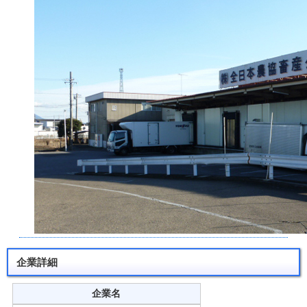
企業詳細
企業名