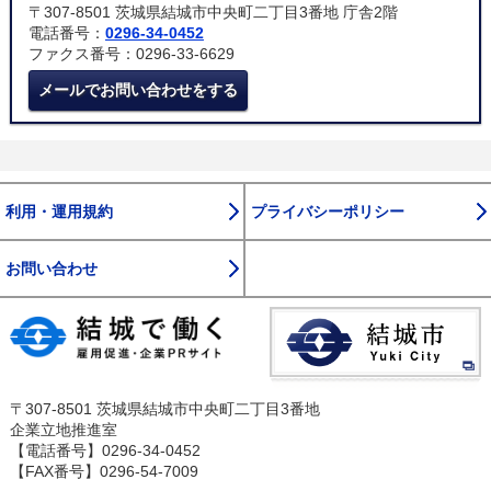
〒307-8501 茨城県結城市中央町二丁目3番地 庁舎2階
電話番号：
0296-34-0452
ファクス番号：0296-33-6629
メールでお問い合わせをする
利用・運用規約
プライバシーポリシー
お問い合わせ
〒307-8501 茨城県結城市中央町二丁目3番地
企業立地推進室
【電話番号】0296-34-0452
【FAX番号】0296-54-7009