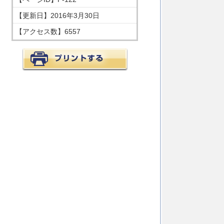
【更新日】
2016年3月30日
【アクセス数】
6557
印刷する