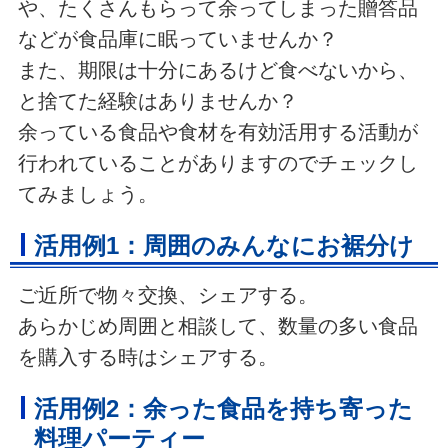
や、たくさんもらって余ってしまった贈答品
などが食品庫に眠っていませんか？
また、期限は十分にあるけど食べないから、
と捨てた経験はありませんか？
余っている食品や食材を有効活用する活動が
行われていることがありますのでチェックし
てみましょう。
活用例1：周囲のみんなにお裾分け
ご近所で物々交換、シェアする。
あらかじめ周囲と相談して、数量の多い食品
を購入する時はシェアする。
活用例2：余った食品を持ち寄った
料理パーティー