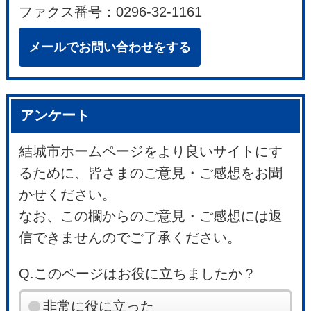
ファクス番号：0296-32-1161
メールでお問い合わせをする
アンケート
結城市ホームページをより良いサイトにす
るために、皆さまのご意見・ご感想をお聞
かせください。
なお、この欄からのご意見・ご感想には返
信できませんのでご了承ください。
Q.このページはお役に立ちましたか？
非常に役に立った