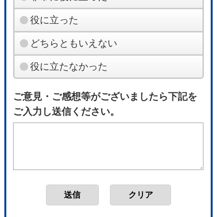
役に立った
どちらともいえない
役に立たなかった
ご意見・ご感想等がございましたら下記を
ご入力し送信ください。