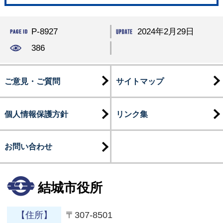
P-8927
2024年2月29日
386
ご意見・ご質問
サイトマップ
個人情報保護方針
リンク集
お問い合わせ
結城市役所
【住所】
〒307-8501