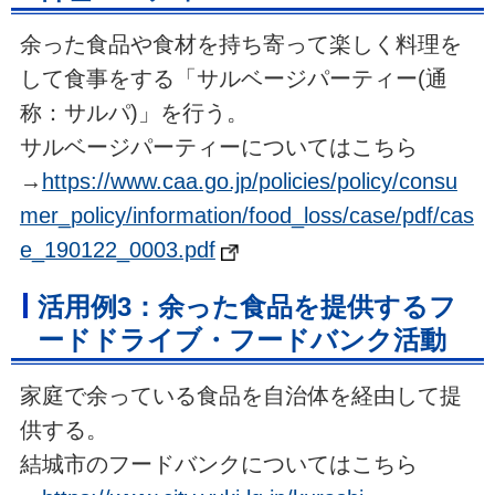
余った食品や食材を持ち寄って楽しく料理を
して食事をする「サルベージパーティー(通
称：サルパ)」を行う。
サルベージパーティーについてはこちら
→
https://www.caa.go.jp/policies/policy/consu
mer_policy/information/food_loss/case/pdf/cas
e_190122_0003.pdf
活用例3：余った食品を提供するフ
ードドライブ・フードバンク活動
家庭で余っている食品を自治体を経由して提
供する。
結城市のフードバンクについてはこちら