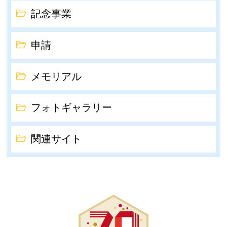
記念事業
申請
メモリアル
フォトギャラリー
関連サイト
結城市制