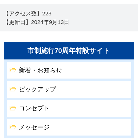
【アクセス数】
223
【更新日】
2024年9月13日
市制施行70周年特設サイト
新着・お知らせ
ピックアップ
コンセプト
メッセージ