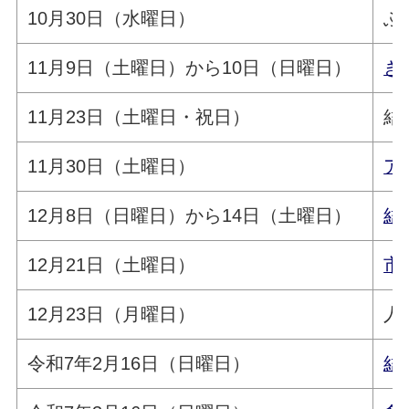
10月30日（水曜日）
ふ
11月9日（土曜日）から10日（日曜日）
き
11月23日（土曜日・祝日）
結
11月30日（土曜日）
ア
12月8日（日曜日）から14日（土曜日）
結
12月21日（土曜日）
市
12月23日（月曜日）
人
令和7年2月16日（日曜日）
結