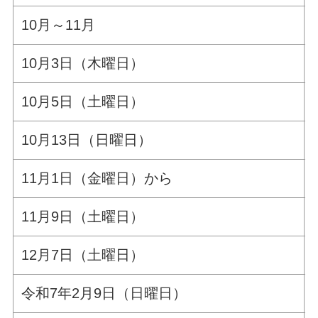
10月～11月
10月3日（木曜日）
10月5日（土曜日）
10月13日（日曜日）
11月1日（金曜日）から
11月9日（土曜日）
12月7日（土曜日）
令和7年2月9日（日曜日）