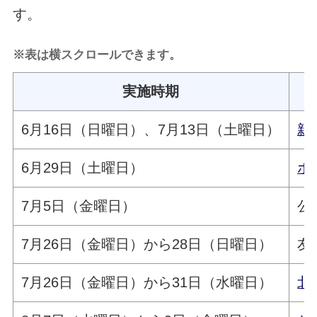
す。
※表は横スクロールできます。
実施時期
6月16日（日曜日）、7月13日（土曜日）
親
6月29日（土曜日）
ホ
7月5日（金曜日）
公
7月26日（金曜日）から28日（日曜日）
友
7月26日（金曜日）から31日（水曜日）
北