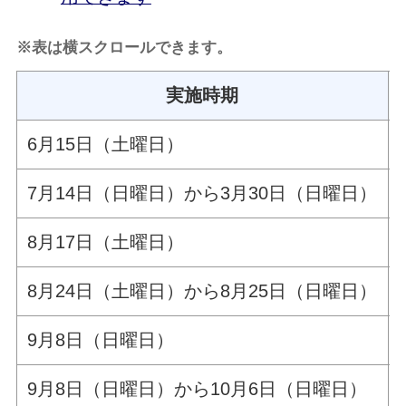
※表は横スクロールできます。
実施時期
6月15日（土曜日）
7月14日（日曜日）から3月30日（日曜日）
8月17日（土曜日）
8月24日（土曜日）から8月25日（日曜日）
9月8日（日曜日）
9月8日（日曜日）から10月6日（日曜日）