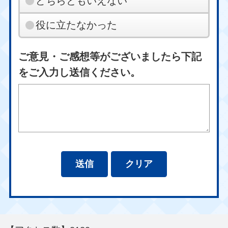
どちらともいえない
役に立たなかった
ご意見・ご感想等がございましたら下記
をご入力し送信ください。