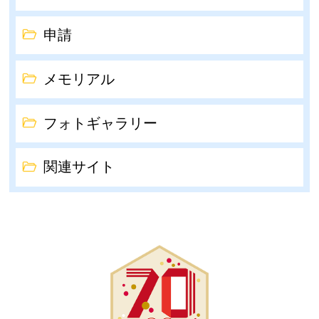
申請
メモリアル
フォトギャラリー
関連サイト
結城市制