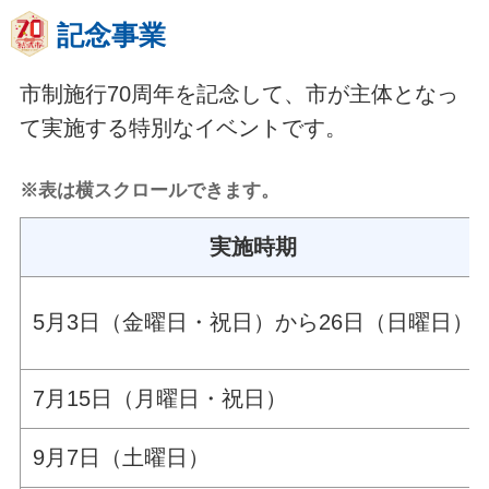
記念事業
市制施行70周年を記念して、市が主体となっ
て実施する特別なイベントです。
※表は横スクロールできます。
実施時期
5月3日（金曜日・祝日）から26日（日曜日）
7月15日（月曜日・祝日）
9月7日（土曜日）