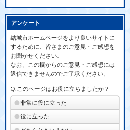
アンケート
結城市ホームページをより良いサイトに
するために、皆さまのご意見・ご感想を
お聞かせください。
なお、この欄からのご意見・ご感想には
返信できませんのでご了承ください。
Q.このページはお役に立ちましたか？
非常に役に立った
役に立った