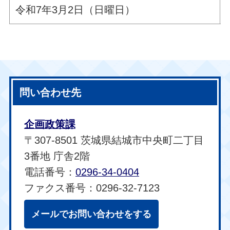
令和7年3月2日（日曜日）
問い合わせ先
企画政策課
〒307-8501 茨城県結城市中央町二丁目
3番地 庁舎2階
電話番号：
0296-34-0404
ファクス番号：0296-32-7123
メールでお問い合わせをする