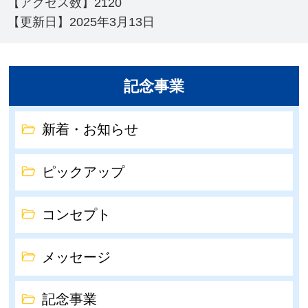
【アクセス数】
2120
【更新日】
2025年3月13日
記念事業
新着・お知らせ
ピックアップ
コンセプト
メッセージ
記念事業