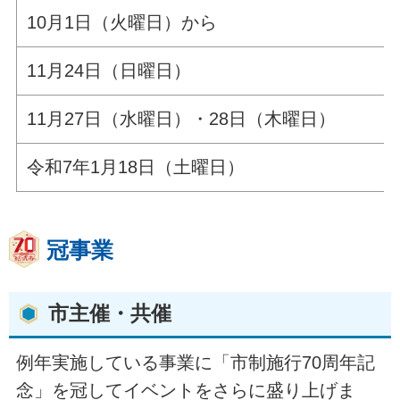
10月1日（火曜日）から
11月24日（日曜日）
11月27日（水曜日）・28日（木曜日）
令和7年1月18日（土曜日）
冠事業
市主催・共催
例年実施している事業に「市制施行70周年記
念」を冠してイベントをさらに盛り上げま