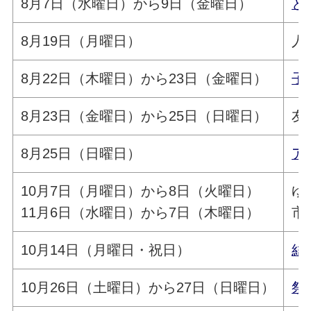
8月7日（水曜日）から9日（金曜日）
と
8月19日（月曜日）
人
8月22日（木曜日）から23日（金曜日）
子
8月23日（金曜日）から25日（日曜日）
友
8月25日（日曜日）
ア
10月7日（月曜日）から8日（火曜日）
ゆ
11月6日（水曜日）から7日（木曜日）
市
10月14日（月曜日・祝日）
結
10月26日（土曜日）から27日（日曜日）
祭