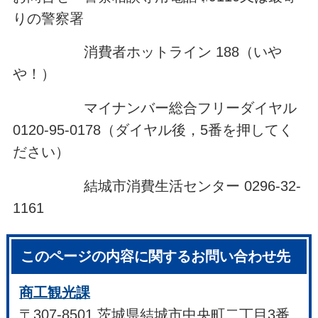
りの警察署
消費者ホットライン 188（いや
や！）
マイナンバー総合フリーダイヤル
0120-95-0178（ダイヤル後，5番を押してく
ださい）
結城市消費生活センター 0296-32-
1161
このページの内容に関するお問い合わせ先
商工観光課
〒307-8501 茨城県結城市中央町二丁目3番