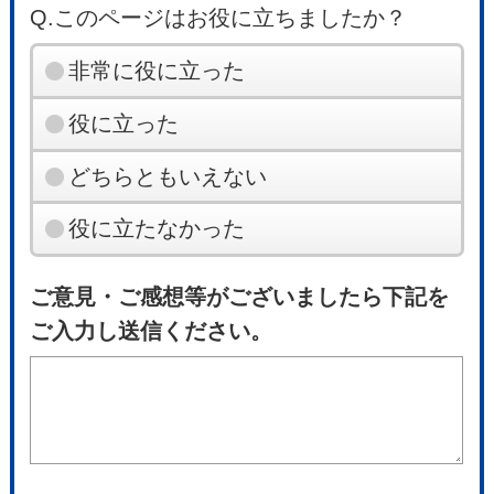
Q.このページはお役に立ちましたか？
非常に役に立った
役に立った
どちらともいえない
役に立たなかった
ご意見・ご感想等がございましたら下記を
ご入力し送信ください。