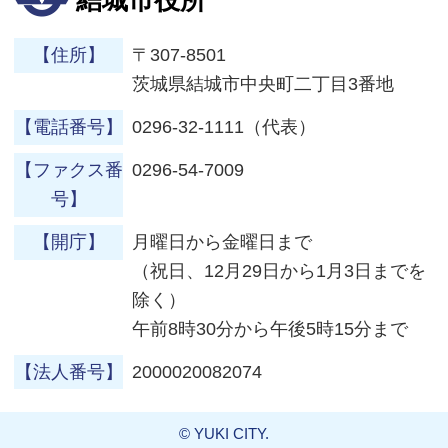
結城市役所
【住所】
〒307-8501
茨城県結城市中央町二丁目3番地
【電話番号】
0296-32-1111（代表）
【ファクス番
0296-54-7009
号】
【開庁】
月曜日から金曜日まで
（祝日、12月29日から1月3日までを
除く）
午前8時30分から午後5時15分まで
【法人番号】
2000020082074
© YUKI CITY.