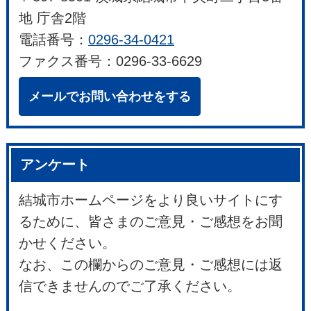
地 庁舎2階
電話番号：
0296-34-0421
ファクス番号：0296-33-6629
メールでお問い合わせをする
アンケート
結城市ホームページをより良いサイトにす
るために、皆さまのご意見・ご感想をお聞
かせください。
なお、この欄からのご意見・ご感想には返
信できませんのでご了承ください。