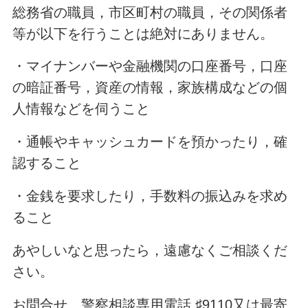
総務省の職員，市区町村の職員，その関係者
等が以下を行うことは絶対にありません。
・マイナンバーや金融機関の口座番号，口座
の暗証番号，資産の情報，家族構成などの個
人情報などを伺うこと
・通帳やキャッシュカードを預かったり，確
認すること
・金銭を要求したり，手数料の振込みを求め
ること
あやしいなと思ったら，遠慮なくご相談くだ
さい。
お問合せ 警察相談専用電話 ♯9110又は最寄