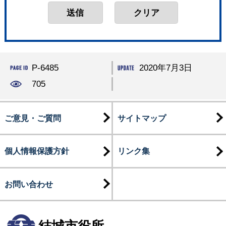
P-6485
2020年7月3日
705
ご意見・ご質問
サイトマップ
個人情報保護方針
リンク集
お問い合わせ