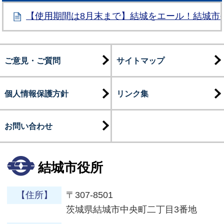
【使用期間は8月末まで】結城をエール！結城市
ご意見・ご質問
サイトマップ
個人情報保護方針
リンク集
お問い合わせ
結城市役所
【住所】
〒307-8501
茨城県結城市中央町二丁目3番地