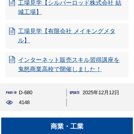
工場見学【シルバーロッド株式会社 結
城工場】
工場見学【有限会社 メイキングメタ
ル】
インターネット販売スキル習得講座を
鬼怒商業高校で開催しました！
D-680
2025年12月12日
4148
商業・工業