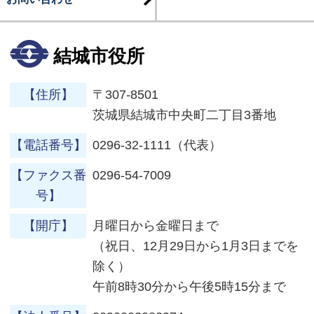
結城市役所
【住所】
〒307-8501
茨城県結城市中央町二丁目3番地
【電話番号】
0296-32-1111（代表）
【ファクス番
0296-54-7009
号】
【開庁】
月曜日から金曜日まで
（祝日、12月29日から1月3日までを
除く）
午前8時30分から午後5時15分まで