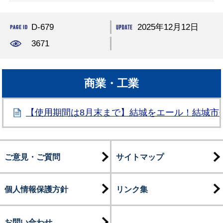
D-679
2025年12月12日
3671
商業・工業
【使用期間は8月末まで】結城をエール！結城市
ご意見・ご質問
サイトマップ
個人情報保護方針
リンク集
お問い合わせ