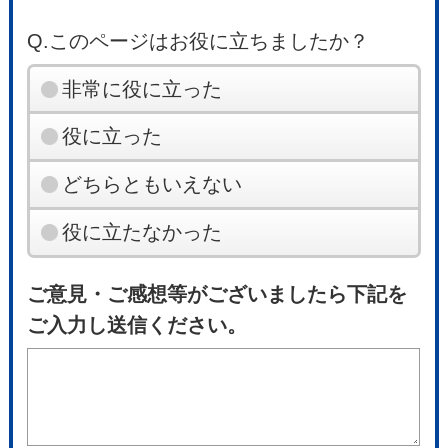
Q.このページはお役に立ちましたか？
非常に役に立った
役に立った
どちらともいえない
役に立たなかった
ご意見・ご感想等がございましたら下記を
ご入力し送信ください。