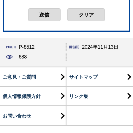
P-8512
2024年11月13日
688
ご意見・ご質問
サイトマップ
個人情報保護方針
リンク集
お問い合わせ