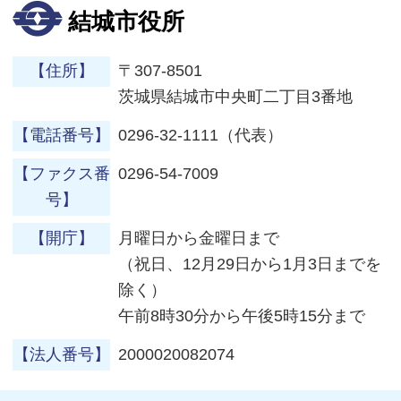
結城市役所
【住所】
〒307-8501
茨城県結城市中央町二丁目3番地
【電話番号】
0296-32-1111（代表）
【ファクス番
0296-54-7009
号】
【開庁】
月曜日から金曜日まで
（祝日、12月29日から1月3日までを
除く）
午前8時30分から午後5時15分まで
【法人番号】
2000020082074