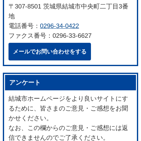
〒307-8501 茨城県結城市中央町二丁目3番
地
電話番号：
0296-34-0422
ファクス番号：0296-33-6627
メールでお問い合わせをする
アンケート
結城市ホームページをより良いサイトにす
るために、皆さまのご意見・ご感想をお聞
かせください。
なお、この欄からのご意見・ご感想には返
信できませんのでご了承ください。