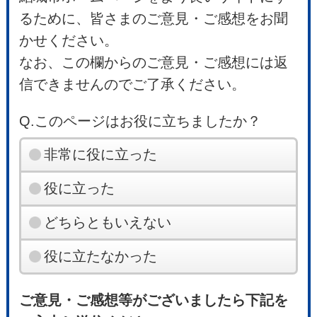
るために、皆さまのご意見・ご感想をお聞
かせください。
なお、この欄からのご意見・ご感想には返
信できませんのでご了承ください。
Q.このページはお役に立ちましたか？
非常に役に立った
役に立った
どちらともいえない
役に立たなかった
ご意見・ご感想等がございましたら下記を