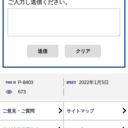
ご入力し送信ください。
P-8403
2022年1月5日
673
ご意見・ご質問
サイトマップ