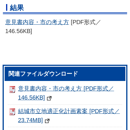
結果
意見書内容・市の考え方
[PDF形式／
146.56KB]
関連ファイルダウンロード
意見書内容・市の考え方 [PDF形式／
146.56KB]
結城市立地適正化計画素案 [PDF形式／
23.74MB]