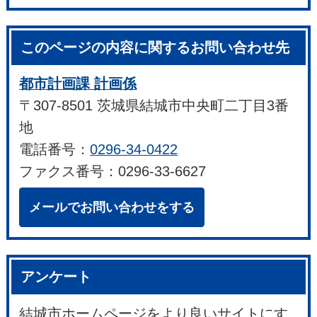
このページの内容に関するお問い合わせ先
都市計画課 計画係
〒307-8501 茨城県結城市中央町二丁目3番
地
電話番号：
0296-34-0422
ファクス番号：0296-33-6627
メールでお問い合わせをする
アンケート
結城市ホームページをより良いサイトにす