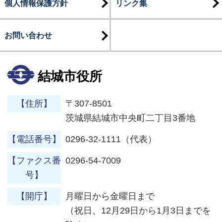
個人情報保護方針
リンク集
お問い合わせ
結城市役所
【住所】
〒307-8501
茨城県結城市中央町二丁目3番地
【電話番号】
0296-32-1111（代表）
【ファクス番
0296-54-7009
号】
【開庁】
月曜日から金曜日まで
（祝日、12月29日から1月3日までを