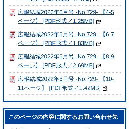
広報結城2022年6月号 -No.729- 【4-5
ページ】 [PDF形式／1.25MB]
広報結城2022年6月号 -No.729- 【6-7
ページ】 [PDF形式／1.83MB]
広報結城2022年6月号 -No.729- 【8-9
ページ】 [PDF形式／2.69MB]
広報結城2022年6月号 -No.729- 【10-
11ページ】 [PDF形式／1.42MB]
このページの内容に関するお問い合わせ先