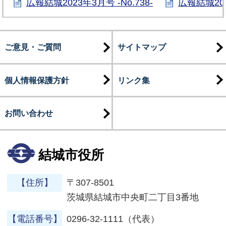
広報結城2023年3月号 -No.738-
広報結城202
ご意見・ご質問
サイトマップ
個人情報保護方針
リンク集
お問い合わせ
結城市役所
【住所】
〒307-8501
茨城県結城市中央町二丁目3番地
【電話番号】
0296-32-1111（代表）