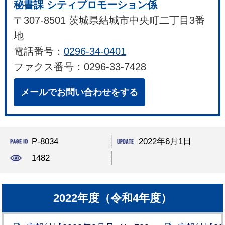
秘書課 シティプロモーション係
〒307-8501 茨城県結城市中央町二丁目3番
地
電話番号：
0296-34-0401
ファクス番号：0296-33-7428
メールでお問い合わせをする
P-8034
2022年6月1日
1482
2022年度（令和4年度）