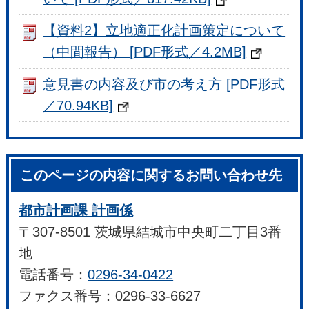
【資料2】立地適正化計画策定について
（中間報告） [PDF形式／4.2MB]
意見書の内容及び市の考え方 [PDF形式
／70.94KB]
このページの内容に関するお問い合わせ先
都市計画課 計画係
〒307-8501 茨城県結城市中央町二丁目3番
地
電話番号：
0296-34-0422
ファクス番号：0296-33-6627