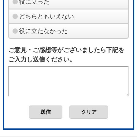
役に立った
どちらともいえない
役に立たなかった
ご意見・ご感想等がございましたら下記を
ご入力し送信ください。