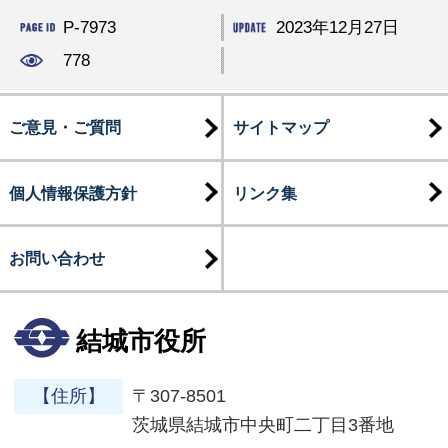
P-7973
2023年12月27日
778
ご意見・ご質問
サイトマップ
個人情報保護方針
リンク集
お問い合わせ
結城市役所
【住所】
〒307-8501
茨城県結城市中央町二丁目3番地