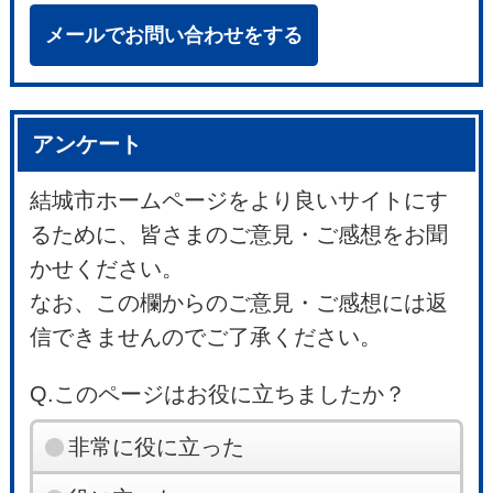
メールでお問い合わせをする
アンケート
結城市ホームページをより良いサイトにす
るために、皆さまのご意見・ご感想をお聞
かせください。
なお、この欄からのご意見・ご感想には返
信できませんのでご了承ください。
Q.このページはお役に立ちましたか？
非常に役に立った