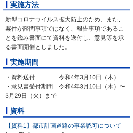
実施方法
新型コロナウイルス拡大防止のため、また、
案件が諮問事項ではなく、報告事項であるこ
とを鑑み書面にて資料を送付し、意見等を承
る書面開催としました。
実施期間
・資料送付 令和4年3月10日（木）
・意見書受付期間 令和4年3月10日（木）〜
3月29日（火）まで
資料
【資料1】都市計画道路の事業認可について