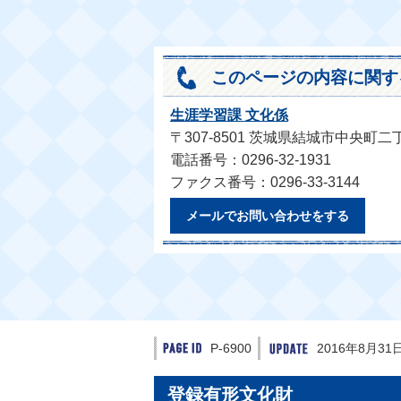
このページの内容に関す
生涯学習課 文化係
〒307-8501 茨城県結城市中央町二
電話番号：0296-32-1931
ファクス番号：0296-33-3144
メールでお問い合わせをする
P-6900
2016年8月31
登録有形文化財