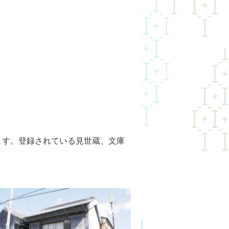
す。登録されている見世蔵、文庫