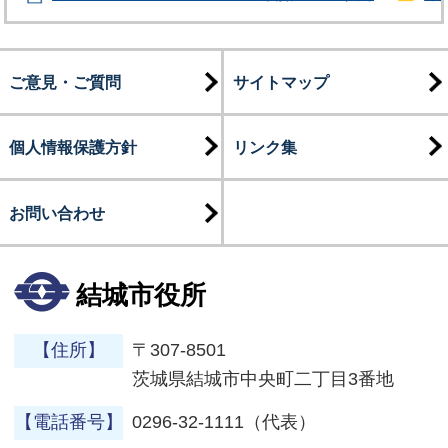
ご意見・ご質問
サイトマップ
個人情報保護方針
リンク集
お問い合わせ
結城市役所
【住所】
〒307-8501
茨城県結城市中央町二丁目3番地
【電話番号】
0296-32-1111（代表）