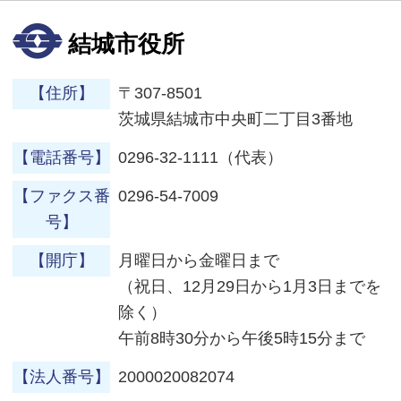
結城市役所
【住所】
〒307-8501
茨城県結城市中央町二丁目3番地
【電話番号】
0296-32-1111（代表）
【ファクス番
0296-54-7009
号】
【開庁】
月曜日から金曜日まで
（祝日、12月29日から1月3日までを
除く）
午前8時30分から午後5時15分まで
【法人番号】
2000020082074