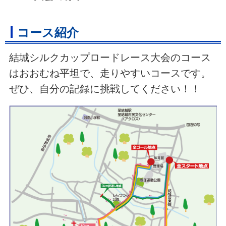
コース紹介
結城シルクカップロードレース大会のコース
はおおむね平坦で、走りやすいコースです。
ぜひ、自分の記録に挑戦してください！！