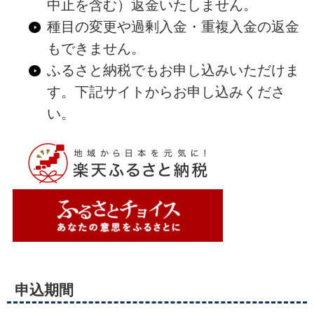
中止を含む）返金いたしません。
種目の変更や過剰入金・重複入金の返金
もできません。
ふるさと納税でもお申し込みいただけま
す。下記サイトからお申し込みくださ
い。
申込期間