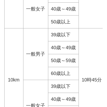
一般女子
40歳～49歳
50歳以上
39歳以下
40歳～49歳
一般男子
50歳～59歳
60歳以上
10km
10時45分
39歳以下
40歳～49歳
一般女子