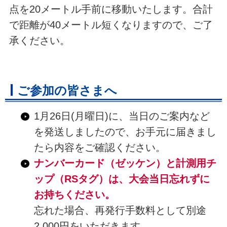
点を20メートル手前に移動いたします。合計
で距離が40メートル短くなりますので、ご了
承ください。
ご参加の皆さまへ
1月26日(月曜日)に、当日のご案内など
を発送しましたので、お手元に届きまし
たら内容をご確認ください。
ナンバーカード（ゼッケン）と計測用チ
ップ（RSタグ）は、大会当日忘れずに
お持ちください。
忘れた場合、再発行手数料として別途
2,000円をいただきます。