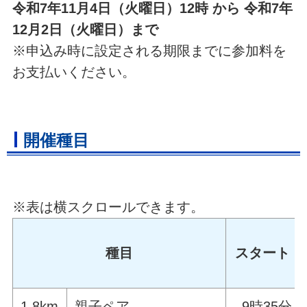
令和7年11月4日（火曜日）12時 から 令和7年
12月2日（火曜日）まで
※申込み時に設定される期限までに参加料を
お支払いください。
開催種目
※表は横スクロールできます。
種目
スタート
1.8km
親子ペア
9時35分