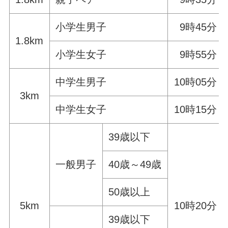
小学生男子
9時45分
1.8km
小学生女子
9時55分
中学生男子
10時05分
3km
中学生女子
10時15分
39歳以下
一般男子
40歳～49歳
50歳以上
5km
10時20分
39歳以下