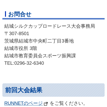
お問合せ
結城シルクカップロードレース大会事務局
〒307-8501
茨城県結城市中央町二丁目3番地
結城市役所 3階
結城市教育委員会スポーツ振興課
TEL:0296-32-6340
前回大会結果
RUNNETのページ
をご覧ください。