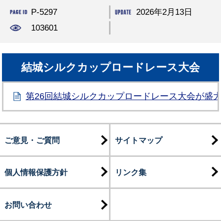
P-5297
2026年2月13日
103601
結城シルクカップロードレース大会
第26回結城シルクカップロードレース大会が盛
ご意見・ご質問
サイトマップ
個人情報保護方針
リンク集
お問い合わせ