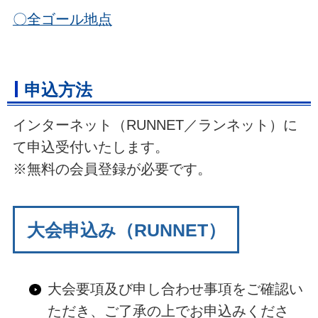
〇全ゴール地点
申込方法
インターネット（RUNNET／ランネット）に
て申込受付いたします。
※無料の会員登録が必要です。
大会申込み（RUNNET）
大会要項及び申し合わせ事項をご確認い
ただき、ご了承の上でお申込みくださ