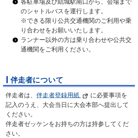
各駐車場及び結城駅南口から、会場まで
のシャトルバスを運行します。
※できる限り公共交通機関のご利用や乗
り合わせをお願いいたします。
ランナー以外の方は乗り合わせや公共交
通機関をご利用ください。
伴走者について
伴走者は、
伴走者登録用紙
に必要事項を
記入のうえ、大会当日に大会本部へ提出して
ください。
伴走者ゼッケンをお持ちの方は持参してくだ
さい。