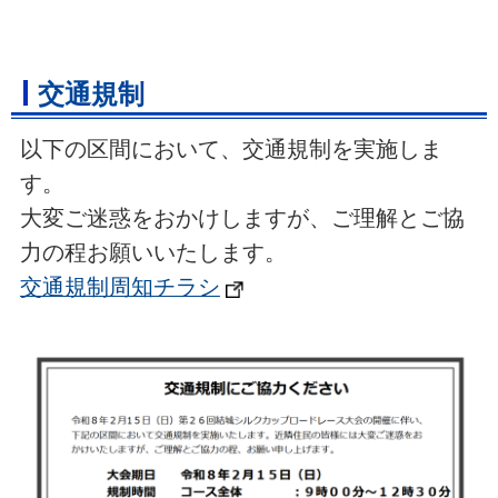
交通規制
以下の区間において、交通規制を実施しま
す。
大変ご迷惑をおかけしますが、ご理解とご協
力の程お願いいたします。
交通規制周知チラシ