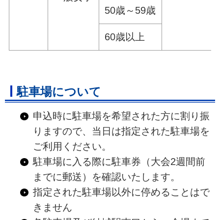
50歳～59歳
60歳以上
駐車場について
申込時に駐車場を希望された方に割り振
りますので、当日は指定された駐車場を
ご利用ください。
駐車場に入る際に駐車券（大会2週間前
までに郵送）を確認いたします。
指定された駐車場以外に停めることはで
きません