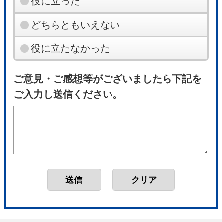
役に立った
どちらともいえない
役に立たなかった
ご意見・ご感想等がございましたら下記を
ご入力し送信ください。