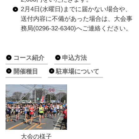
2月4日(水曜日)までに届かない場合や、
送付内容に不備があった場合は、大会事
務局(0296-32-6340)へご連絡ください。
コース紹介
申込方法
開催種目
駐車場について
大会の様子