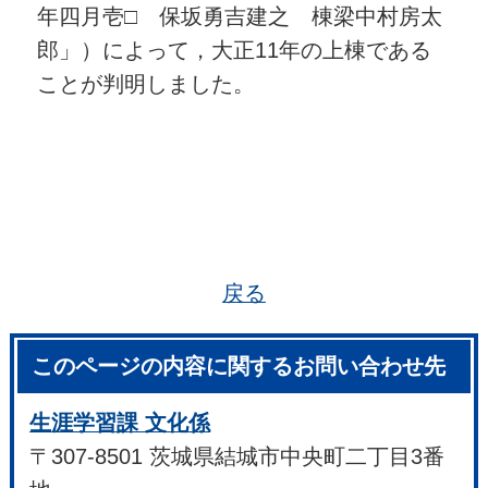
年四月壱□ 保坂勇吉建之 棟梁中村房太
郎」）によって，大正11年の上棟である
ことが判明しました。
戻る
このページの内容に関するお問い合わせ先
生涯学習課 文化係
〒307-8501 茨城県結城市中央町二丁目3番