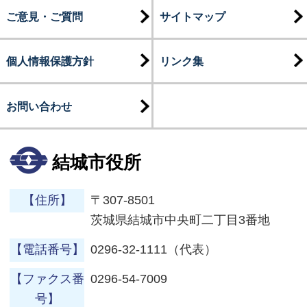
ご意見・ご質問
サイトマップ
個人情報保護方針
リンク集
お問い合わせ
結城市役所
【住所】
〒307-8501
茨城県結城市中央町二丁目3番地
【電話番号】
0296-32-1111（代表）
【ファクス番
0296-54-7009
号】