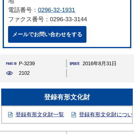
地
電話番号：
0296-32-1931
ファクス番号：0296-33-3144
メールでお問い合わせをする
P-3239
2016年8月31日
2102
登録有形文化財
登録有形文化財一覧
登録有形文化財につい