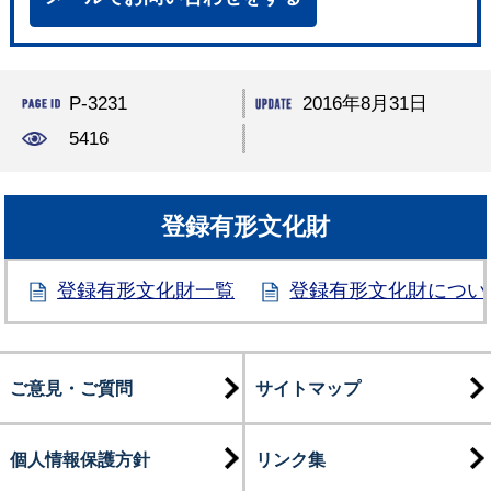
P-3231
2016年8月31日
5416
登録有形文化財
登録有形文化財一覧
登録有形文化財につい
ご意見・ご質問
サイトマップ
個人情報保護方針
リンク集