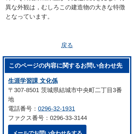
異な外観は，むしろこの建造物の大きな特徴
となっています。
戻る
このページの内容に関するお問い合わせ先
生涯学習課 文化係
〒307-8501 茨城県結城市中央町二丁目3番
地
電話番号：
0296-32-1931
ファクス番号：0296-33-3144
メールでお問い合わせをする