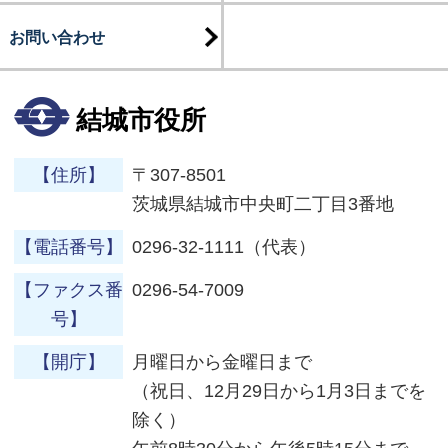
お問い合わせ
結城市役所
【住所】
〒307-8501
茨城県結城市中央町二丁目3番地
【電話番号】
0296-32-1111（代表）
【ファクス番
0296-54-7009
号】
【開庁】
月曜日から金曜日まで
（祝日、12月29日から1月3日までを
除く）