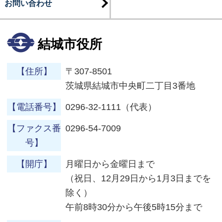
お問い合わせ
結城市役所
【住所】
〒307-8501
茨城県結城市中央町二丁目3番地
【電話番号】
0296-32-1111（代表）
【ファクス番
0296-54-7009
号】
【開庁】
月曜日から金曜日まで
（祝日、12月29日から1月3日までを
除く）
午前8時30分から午後5時15分まで