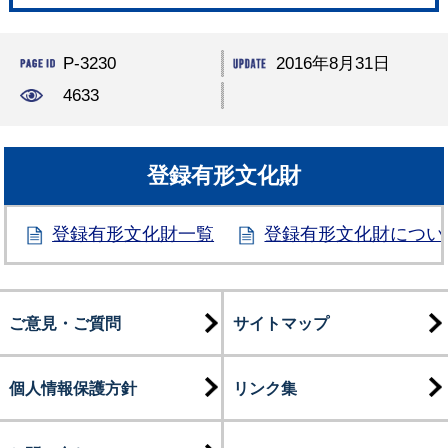
P-3230
2016年8月31日
4633
登録有形文化財
登録有形文化財一覧
登録有形文化財につい
ご意見・ご質問
サイトマップ
個人情報保護方針
リンク集