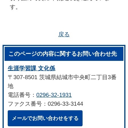
す。
戻る
このページの内容に関するお問い合わせ先
生涯学習課 文化係
〒307-8501 茨城県結城市中央町二丁目3番
地
電話番号：
0296-32-1931
ファクス番号：0296-33-3144
メールでお問い合わせをする