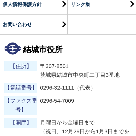
個人情報保護方針
リンク集
お問い合わせ
結城市役所
【住所】
〒307-8501
茨城県結城市中央町二丁目3番地
【電話番号】
0296-32-1111（代表）
【ファクス番
0296-54-7009
号】
【開庁】
月曜日から金曜日まで
（祝日、12月29日から1月3日までを