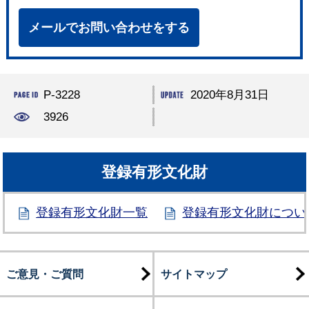
メールでお問い合わせをする
P-3228
2020年8月31日
3926
登録有形文化財
登録有形文化財一覧
登録有形文化財につい
ご意見・ご質問
サイトマップ