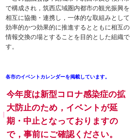
で構成され，筑西広域圏内都市の観光振興を
相互に協働・連携し，一体的な取組みとして
効率的かつ効果的に推進するとともに相互の
情報交換の場とすることを目的とした組織で
す。
各市のイベントカレンダーを掲載しています。
今年度は新型コロナ感染症の拡
大防止のため，イベントが延
期・中止となっておりますの
で，事前にご確認ください。