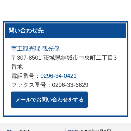
問い合わせ先
商工観光課 観光係
〒307-8501 茨城県結城市中央町二丁目3
番地
電話番号：
0296-34-0421
ファクス番号：0296-33-6629
メールでお問い合わせをする