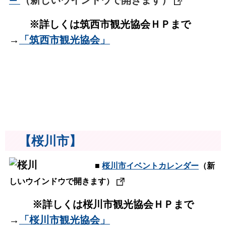
（新しいウインドウで開きます）
ー
※詳しくは筑西市観光協会ＨＰまで
→
「筑西市観光協会」
【桜川市】
■
桜川市イベントカレンダー
（新
しいウインドウで開きます）
※詳しくは桜川市観光協会ＨＰまで
→
「桜川市観光協会」