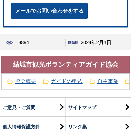
メールでお問い合わせをする
9894
2024年2月1日
結城市観光ボランティアガイド協会
協会概要
ガイドの申込
自主事業
ご意見・ご質問
サイトマップ
個人情報保護方針
リンク集