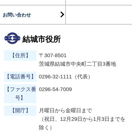
お問い合わせ
結城市役所
【住所】
〒307-8501
茨城県結城市中央町二丁目3番地
【電話番号】
0296-32-1111（代表）
【ファクス番
0296-54-7009
号】
【開庁】
月曜日から金曜日まで
（祝日、12月29日から1月3日までを
除く）