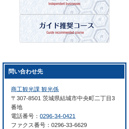
問い合わせ先
商工観光課 観光係
〒307-8501 茨城県結城市中央町二丁目3
番地
電話番号：
0296-34-0421
ファクス番号：0296-33-6629