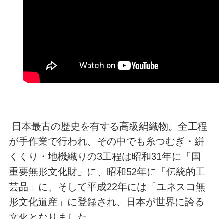
日本最古の歴史を有する高級絹織物。全工程
が手作業で行われ、その中でも糸つむぎ・絣
くくり・地機織りの3工程は昭和31年に「国
重要無形文化財」に、昭和52年に「伝統的工
芸品」に、そして平成22年には「ユネスコ無
形文化遺産」に登録され、日本が世界に誇る
文化となりました。