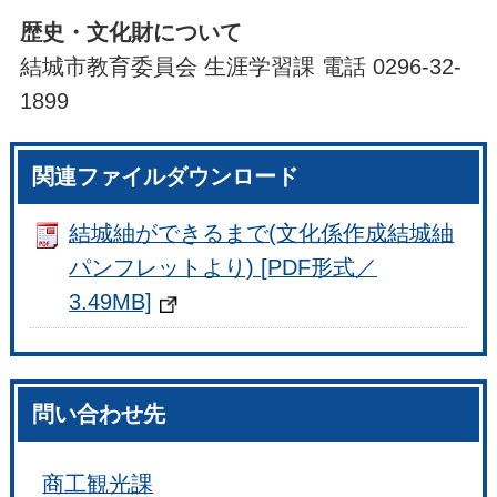
歴史・文化財について
結城市教育委員会 生涯学習課 電話 0296-32-
1899
関連ファイルダウンロード
結城紬ができるまで(文化係作成結城紬
パンフレットより) [PDF形式／
3.49MB]
問い合わせ先
商工観光課