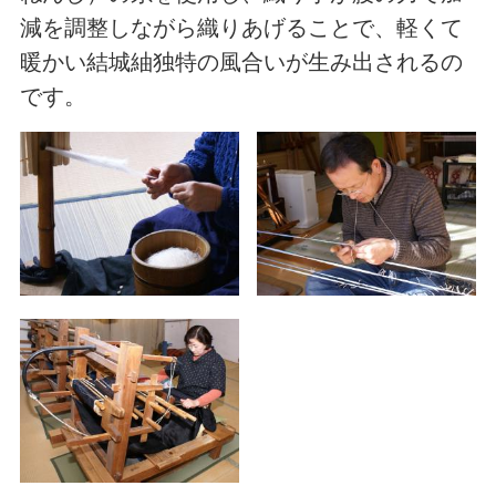
減を調整しながら織りあげることで、軽くて
暖かい結城紬独特の風合いが生み出されるの
です。