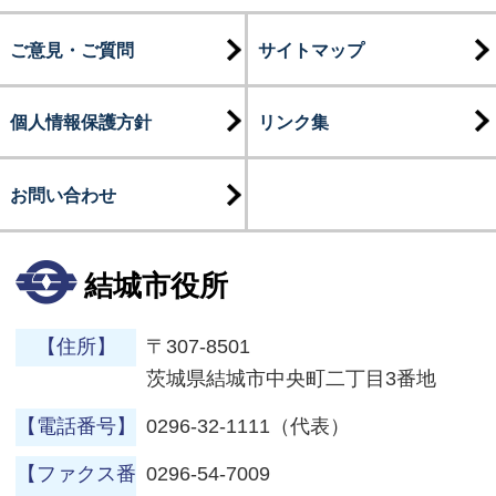
ご意見・ご質問
サイトマップ
個人情報保護方針
リンク集
お問い合わせ
結城市役所
【住所】
〒307-8501
茨城県結城市中央町二丁目3番地
【電話番号】
0296-32-1111（代表）
【ファクス番
0296-54-7009