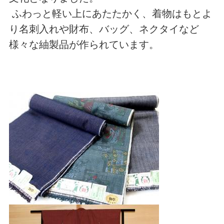
ふわっと軽い上にあたたかく、着物はもとよ
り名刺入れや財布、バッグ、ネクタイなど
様々な紬製品が作られています。