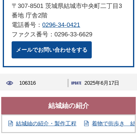
〒307-8501 茨城県結城市中央町二丁目3
番地 庁舎2階
電話番号：
0296-34-0421
ファクス番号：0296-33-6629
メールでお問い合わせをする
106316
2025年6月17日
結城紬の紹介
結城紬の紹介・製作工程
着物で街歩き 結