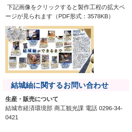
下記画像をクリックすると製作工程の拡大ペ
ージが見られます（PDF形式：3578KB）
結城紬に関するお問い合わせ
生産・販売について
結城市経済環境部 商工観光課 電話 0296-34-
0421