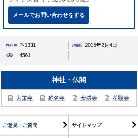
メールでお問い合わせをする
P-1331
2015年2月4日
4561
神社・仏閣
大栄寺
称名寺
安穏寺
孝顕寺
ご意見・ご質問
サイトマップ