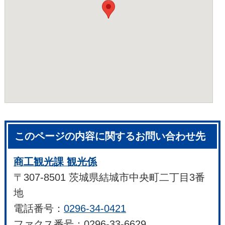
このページの内容に関するお問い合わせ先
商工観光課 観光係
〒307-8501 茨城県結城市中央町二丁目3番
地
電話番号：
0296-34-0421
ファクス番号：0296-33-6629