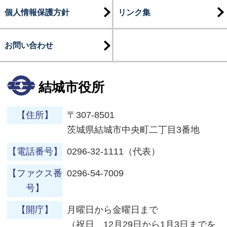
個人情報保護方針
リンク集
お問い合わせ
結城市役所
【住所】
〒307-8501
茨城県結城市中央町二丁目3番地
【電話番号】
0296-32-1111（代表）
【ファクス番
0296-54-7009
号】
【開庁】
月曜日から金曜日まで
（祝日、12月29日から1月3日までを