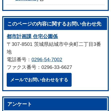
このページの内容に関するお問い合わせ先
都市計画課 住宅公園係
〒307-8501 茨城県結城市中央町二丁目3番
地
電話番号：
0296-54-7002
ファクス番号：0296-33-6627
メールでお問い合わせをする
アンケート