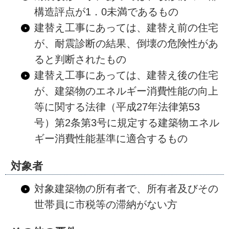
構造評点が1．0未満であるもの
建替え工事にあっては、建替え前の住宅
が、耐震診断の結果、倒壊の危険性があ
ると判断されたもの
建替え工事にあっては、建替え後の住宅
が、建築物のエネルギー消費性能の向上
等に関する法律（平成27年法律第53
号）第2条第3号に規定する建築物エネル
ギー消費性能基準に適合するもの
対象者
対象建築物の所有者で、所有者及びその
世帯員に市税等の滞納がない方