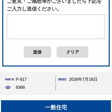
ご意見・ご感想等がございましたら下記を
ご入力し送信ください。
P-817
2026年7月16日
8368
一般住宅