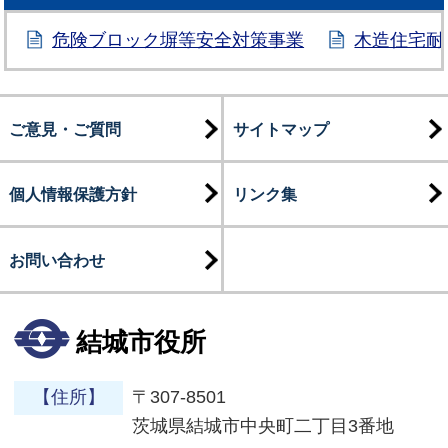
危険ブロック塀等安全対策事業
木造住宅耐
ご意見・ご質問
サイトマップ
個人情報保護方針
リンク集
お問い合わせ
結城市役所
【住所】
〒307-8501
茨城県結城市中央町二丁目3番地