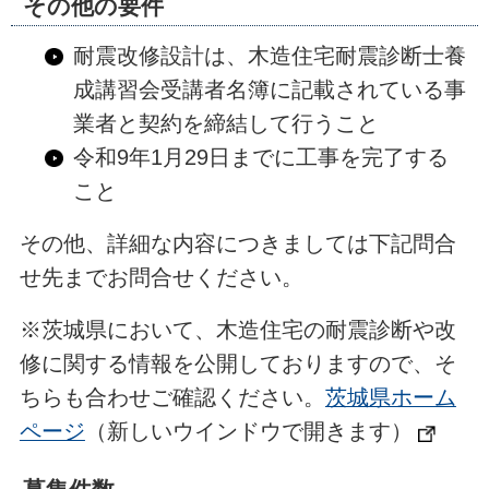
その他の要件
耐震改修設計は、木造住宅耐震診断士養
成講習会受講者名簿に記載されている事
業者と契約を締結して行うこと
令和9年1月29日までに工事を完了する
こと
その他、詳細な内容につきましては下記問合
せ先までお問合せください。
※茨城県において、木造住宅の耐震診断や改
修に関する情報を公開しておりますので、そ
ちらも合わせご確認ください。
茨城県ホーム
ページ
（新しいウインドウで開きます）