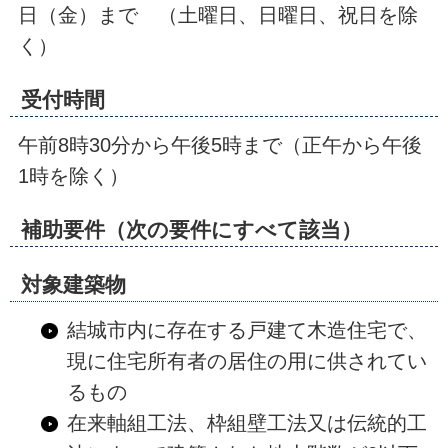
日（金）まで （土曜日、日曜日、祝日を除
く）
受付時間
午前8時30分から午後5時まで（正午から午後
1時を除く）
補助要件（次の要件にすべて該当）
対象建築物
結城市内に存在する戸建て木造住宅で、
現に住宅所有者の居住の用に供されてい
るもの
在来軸組工法、枠組壁工法又は伝統的工