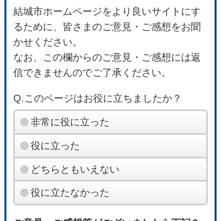
結城市ホームページをより良いサイトにす
るために、皆さまのご意見・ご感想をお聞
かせください。
なお、この欄からのご意見・ご感想には返
信できませんのでご了承ください。
Q.このページはお役に立ちましたか？
非常に役に立った
役に立った
どちらともいえない
役に立たなかった