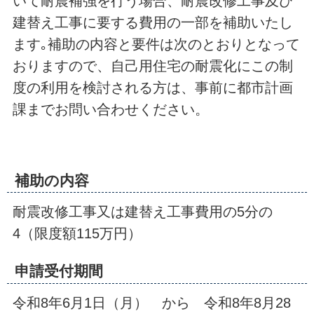
いて耐震補強を行う場合、耐震改修工事及び
建替え工事に要する費用の一部を補助いたし
ます｡補助の内容と要件は次のとおりとなって
おりますので、自己用住宅の耐震化にこの制
度の利用を検討される方は、事前に都市計画
課までお問い合わせください。
補助の内容
耐震改修工事又は建替え工事費用の5分の
4（限度額115万円）
申請受付期間
令和8年6月1日（月） から 令和8年8月28