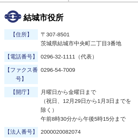
結城市役所
【住所】
〒307-8501
茨城県結城市中央町二丁目3番地
【電話番号】
0296-32-1111（代表）
【ファクス番
0296-54-7009
号】
【開庁】
月曜日から金曜日まで
（祝日、12月29日から1月3日までを
除く）
午前8時30分から午後5時15分まで
【法人番号】
2000020082074