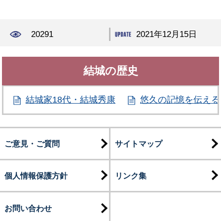
20291
2021年12月15日
結城の歴史
結城家18代・結城秀康
悠久の記憶を伝える
ご意見・ご質問
サイトマップ
個人情報保護方針
リンク集
お問い合わせ