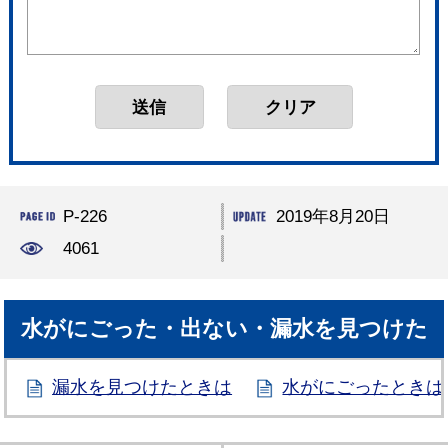
P-226
2019年8月20日
4061
水がにごった・出ない・漏水を見つけた
漏水を見つけたときは
水がにごったときは