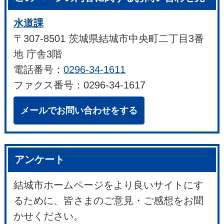
水道課
〒307-8501 茨城県結城市中央町二丁目3番
地 庁舎3階
電話番号：
0296-34-1611
ファクス番号：0296-34-1617
メールでお問い合わせをする
アンケート
結城市ホームページをより良いサイトにす
るために、皆さまのご意見・ご感想をお聞
かせください。