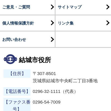
ご意見・ご質問
サイトマップ
個人情報保護方針
リンク集
お問い合わせ
結城市役所
【住所】
〒307-8501
茨城県結城市中央町二丁目3番地
【電話番号】
0296-32-1111（代表）
【ファクス番
0296-54-7009
号】