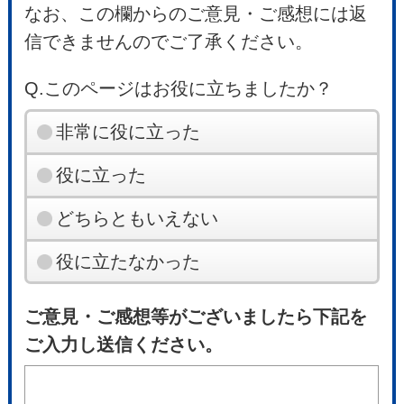
なお、この欄からのご意見・ご感想には返
信できませんのでご了承ください。
Q.このページはお役に立ちましたか？
非常に役に立った
役に立った
どちらともいえない
役に立たなかった
ご意見・ご感想等がございましたら下記を
ご入力し送信ください。